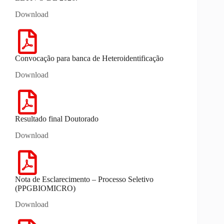
Download
Convocação para banca de Heteroidentificação
Download
Resultado final Doutorado
Download
Nota de Esclarecimento – Processo Seletivo
(PPGBIOMICRO)
Download