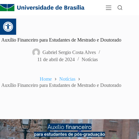
Abrir a barra de ferramentas
Auxílio Financeiro para Estudantes de Mestrado e Doutorado
Gabriel Sergio Costa Alves
11 de abril de 2024
Notícias
Home
Notícias
Auxílio Financeiro para Estudantes de Mestrado e Doutorado