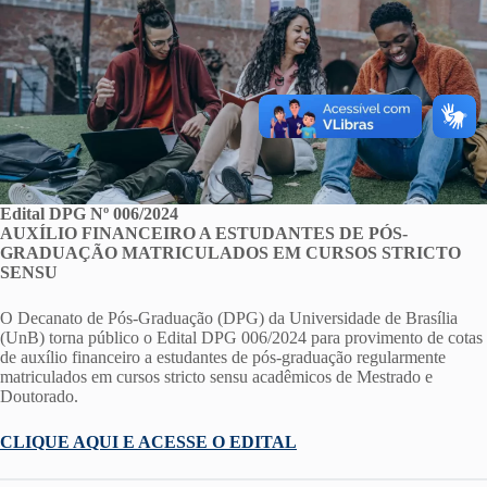
Edital DPG Nº 006/2024
AUXÍLIO FINANCEIRO A ESTUDANTES DE PÓS-
GRADUAÇÃO MATRICULADOS EM CURSOS STRICTO
SENSU
O Decanato de Pós-Graduação (DPG) da Universidade de Brasília
(UnB) torna público o Edital DPG 006/2024 para provimento de cotas
de auxílio financeiro a estudantes de pós-graduação regularmente
matriculados em cursos stricto sensu acadêmicos de Mestrado e
Doutorado.
CLIQUE AQUI E ACESSE O EDITAL